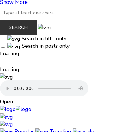
Show More
Search in title only
Search in posts only
Loading
Loading
Open
Popular
Trending
Hot