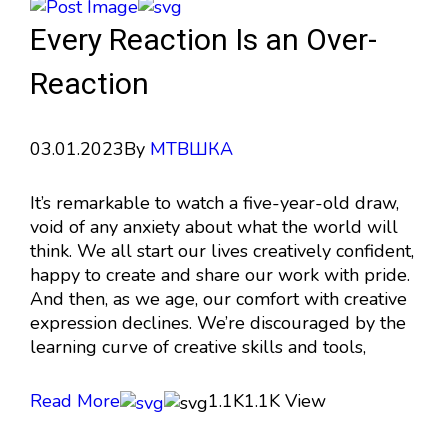
Every Reaction Is an Over-
Reaction
03.01.2023
By
МТВШКА
It’s remarkable to watch a five-year-old draw,
void of any anxiety about what the world will
think. We all start our lives creatively confident,
happy to create and share our work with pride.
And then, as we age, our comfort with creative
expression declines. We’re discouraged by the
learning curve of creative skills and tools,
Read More
1.1K
1.1K View