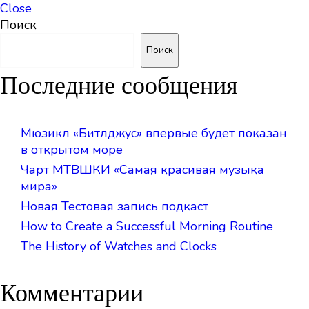
Close
Поиск
Поиск
Последние сообщения
Мюзикл «Битлджус» впервые будет показан
в открытом море
Чарт МТВШКИ «Самая красивая музыка
мира»
Новая Тестовая запись подкаст
How to Create a Successful Morning Routine
The History of Watches and Clocks
Комментарии