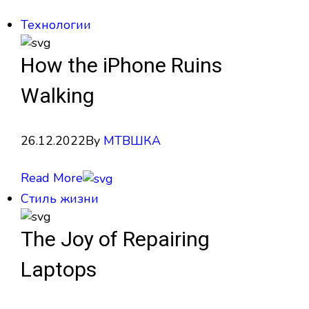
Технологии
How the iPhone Ruins
Walking
26.12.2022
By
МТВШКА
Read More
Стиль жизни
The Joy of Repairing
Laptops