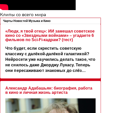
Клипы со всего мира