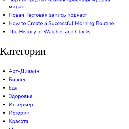
мира»
Новая Тестовая запись подкаст
How to Create a Successful Morning Routine
The History of Watches and Clocks
Категории
Арт-Дизайн
Бизнес
Еда
Здоровье
Интерьер
Истории
Красота