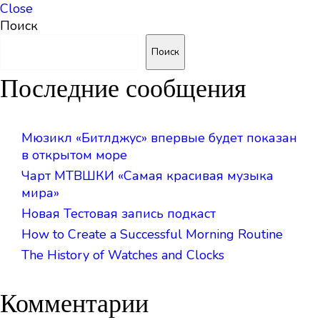
Close
Поиск
Поиск
Последние сообщения
Мюзикл «Битлджус» впервые будет показан
в открытом море
Чарт МТВШКИ «Самая красивая музыка
мира»
Новая Тестовая запись подкаст
How to Create a Successful Morning Routine
The History of Watches and Clocks
Комментарии