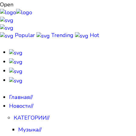
Open
Popular
Trending
Hot
Главная
//
Новости
//
КАТЕГОРИИ
//
Музыка
//