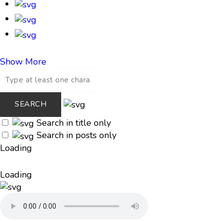
Show More
Search in title only
Search in posts only
Loading
Loading