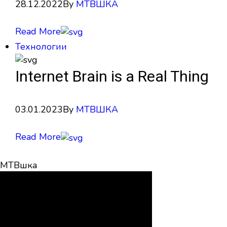
28.12.2022
By
МТВШКА
Read More
Технологии
Internet Brain is a Real Thing
03.01.2023
By
МТВШКА
Read More
МТВшка