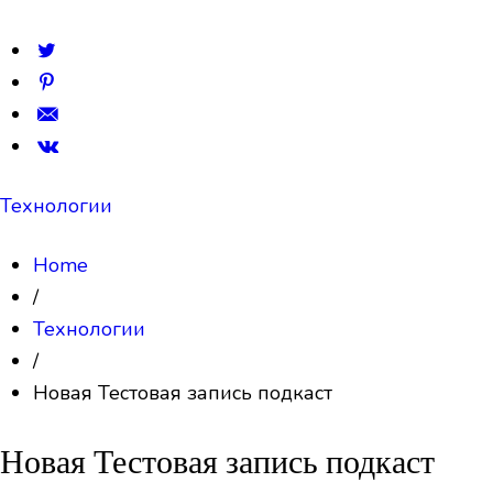
Технологии
Home
/
Технологии
/
Новая Тестовая запись подкаст
Новая Тестовая запись подкаст