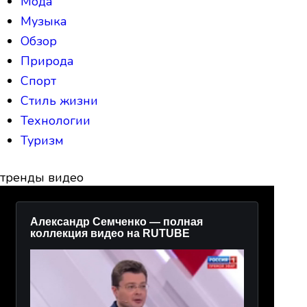
Мода
Музыка
Обзор
Природа
Спорт
Стиль жизни
Технологии
Туризм
тренды видео