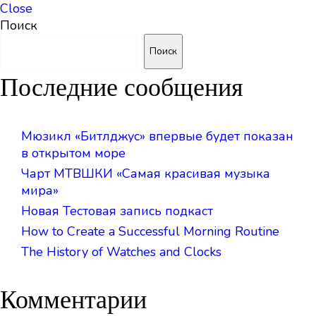
Close
Поиск
Поиск
Последние сообщения
Мюзикл «Битлджус» впервые будет показан
в открытом море
Чарт МТВШКИ «Самая красивая музыка
мира»
Новая Тестовая запись подкаст
How to Create a Successful Morning Routine
The History of Watches and Clocks
Комментарии