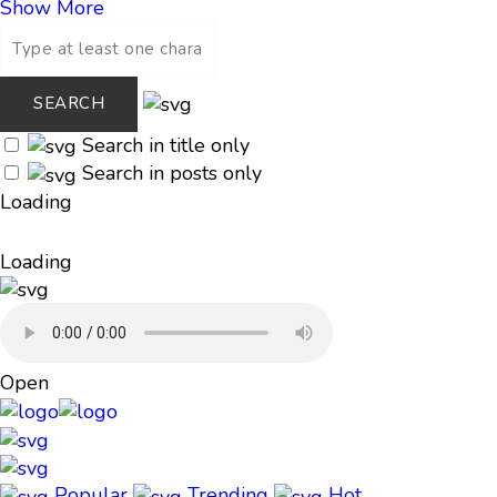
Show More
Search in title only
Search in posts only
Loading
Loading
Open
Popular
Trending
Hot