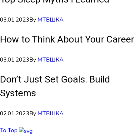
03.01.2023
By
МТВШКА
How to Think About Your Career
03.01.2023
By
МТВШКА
Don’t Just Set Goals. Build
Systems
02.01.2023
By
МТВШКА
To Top