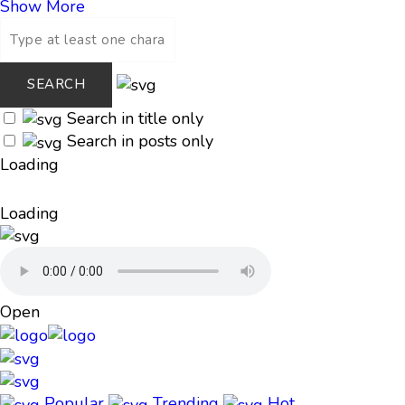
Show More
Search in title only
Search in posts only
Loading
Loading
Open
Popular
Trending
Hot