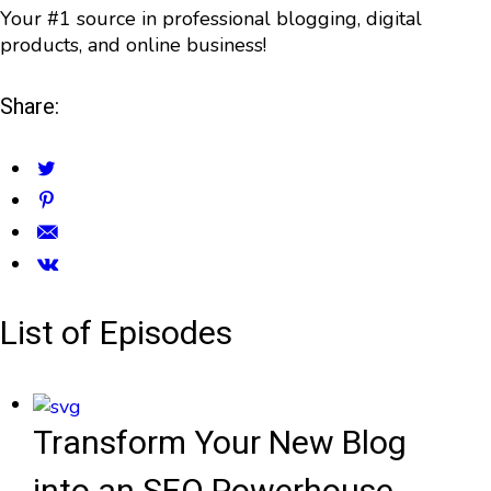
Your #1 source in professional blogging, digital
products, and online business!
Share:
List of Episodes
Transform Your New Blog