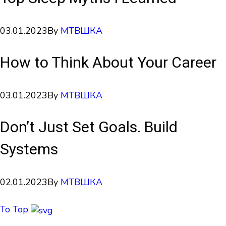
03.01.2023
By
МТВШКА
How to Think About Your Career
03.01.2023
By
МТВШКА
Don’t Just Set Goals. Build
Systems
02.01.2023
By
МТВШКА
To Top