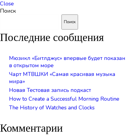
Close
Поиск
Поиск
Последние сообщения
Мюзикл «Битлджус» впервые будет показан
в открытом море
Чарт МТВШКИ «Самая красивая музыка
мира»
Новая Тестовая запись подкаст
How to Create a Successful Morning Routine
The History of Watches and Clocks
Комментарии