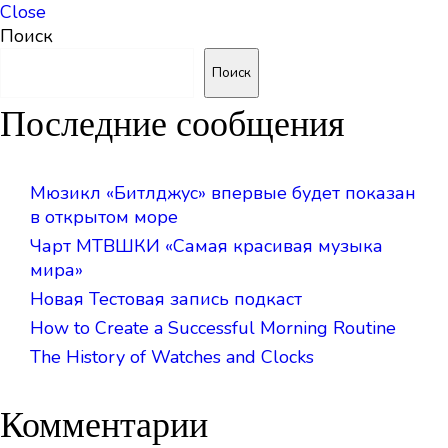
Close
Поиск
Поиск
Последние сообщения
Мюзикл «Битлджус» впервые будет показан
в открытом море
Чарт МТВШКИ «Самая красивая музыка
мира»
Новая Тестовая запись подкаст
How to Create a Successful Morning Routine
The History of Watches and Clocks
Комментарии