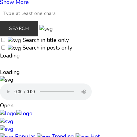
Show More
Search in title only
Search in posts only
Loading
Loading
Open
Popular
Trending
Hot