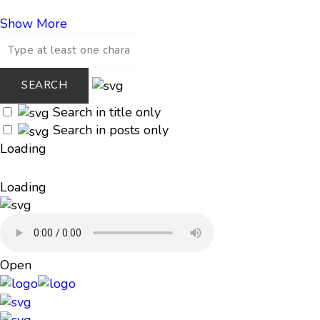
Show More
Search in title only
Search in posts only
Loading
Loading
Open