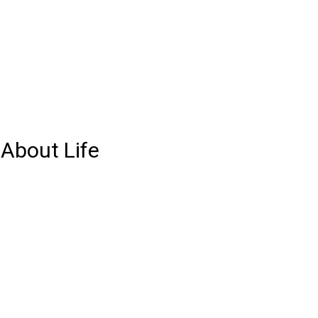
 About Life