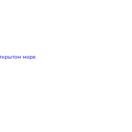
открытом море